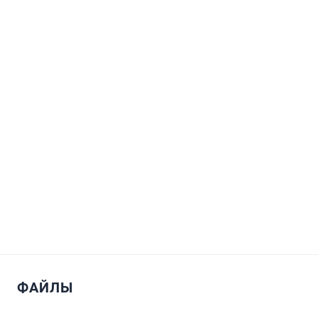
ФАЙЛЫ