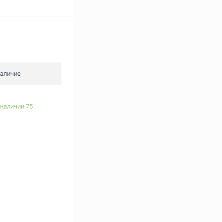
аличие
 наличии 75