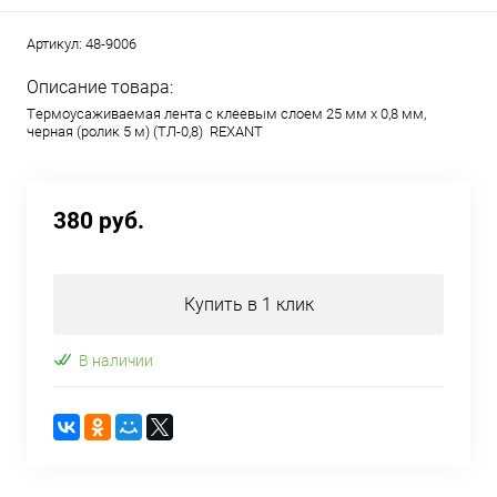
Артикул:
48-9006
Описание товара:
Тeрмоусаживаемая лента с клеевым слоем 25 мм х 0,8 мм,
черная (ролик 5 м) (ТЛ-0,8) REXANT
380 руб.
Купить в 1 клик
В наличии