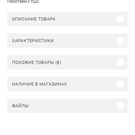
Работаем с НДС
ОПИСАНИЕ ТОВАРА
ХАРАКТЕРИСТИКИ
ПОХОЖИЕ ТОВАРЫ (8)
НАЛИЧИЕ В МАГАЗИНАХ
ФАЙЛЫ