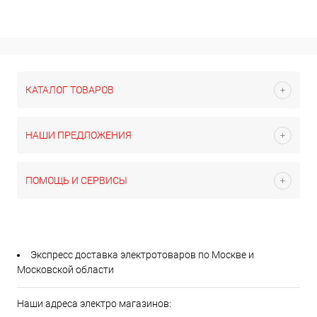
КАТАЛОГ ТОВАРОВ
НАШИ ПРЕДЛОЖЕНИЯ
ПОМОЩЬ И СЕРВИСЫ
Экспресс доставка электротоваров по Москве и
Московской области
Наши адреса электро магазинов: