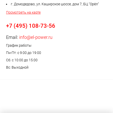
г. Домодедово, ул. Каширское шоссе, дом 7, БЦ "Орёл"
Посмотреть на карте
+7 (495) 108-73-56
Email:
info@el-power.ru
График работы
Пн-Пт: с 9:00 до 19:00
Сб: с 10:00 до 15:00
Вс: Выходной