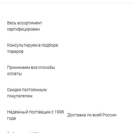
Весь ассортимент
сертифицирован
Консультируем в подборе
товаров
Принимаем все способы
оплаты
Скидки постоянным
покупателям
Надежный поставщик с 1998
Доставка по всей России
года