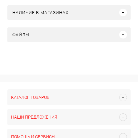
НАЛИЧИЕ В МАГАЗИНАХ
ФАЙЛЫ
КАТАЛОГ ТОВАРОВ
НАШИ ПРЕДЛОЖЕНИЯ
ПОМОЩЬ И СЕРВИСЫ