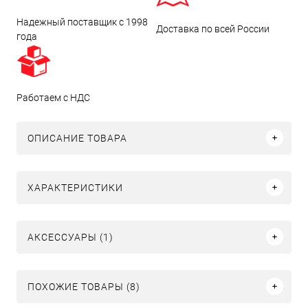
Надежный поставщик с 1998
Доставка по всей России
года
Работаем с НДС
ОПИСАНИЕ ТОВАРА
ХАРАКТЕРИСТИКИ
АКСЕССУАРЫ (1)
ПОХОЖИЕ ТОВАРЫ (8)