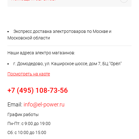
Экспресс доставка электротоваров по Москве и
Московской области
Наши адреса электро магазинов:
г. Домодедово, ул. Каширское шоссе, дом 7, БЦ "Орёл"
Посмотреть на карте
+7 (495) 108-73-56
Email:
info@el-power.ru
График работы
Пн-Пт: с 9:00 до 19:00
Сб: с 10:00 до 15:00