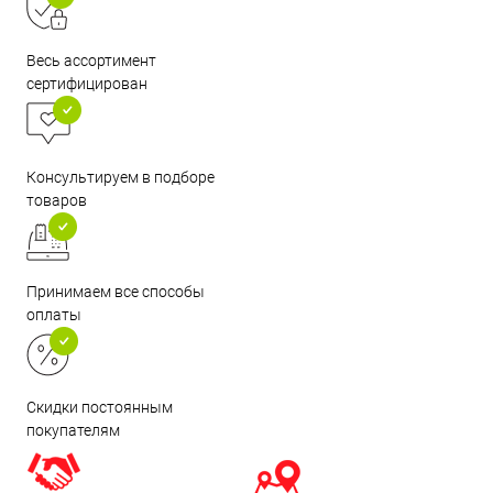
Весь ассортимент
сертифицирован
Консультируем в подборе
товаров
Принимаем все способы
оплаты
Скидки постоянным
покупателям