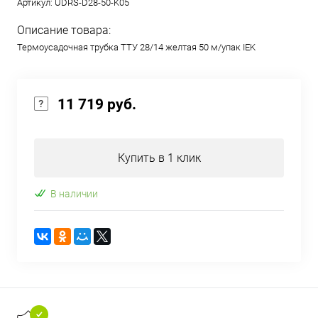
Артикул:
UDRS-D28-50-K05
Описание товара:
Термоусадочная трубка ТТУ 28/14 желтая 50 м/упак IEK
11 719 руб.
Купить в 1 клик
В наличии