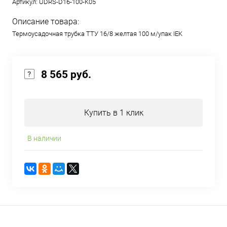
Артикул:
UDRS-D16-100-K05
Описание товара:
Термоусадочная трубка ТТУ 16/8 желтая 100 м/упак IEK
8 565 руб.
Купить в 1 клик
В наличии