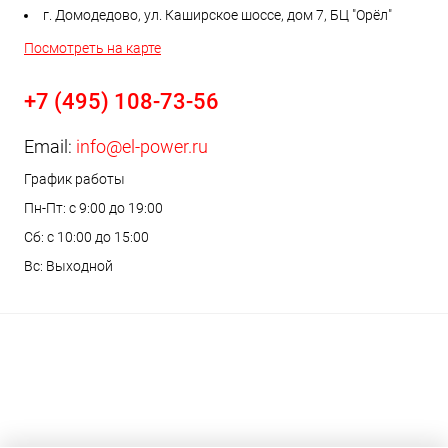
г. Домодедово, ул. Каширское шоссе, дом 7, БЦ "Орёл"
Посмотреть на карте
+7 (495) 108-73-56
Email:
info@el-power.ru
График работы
Пн-Пт: с 9:00 до 19:00
Сб: с 10:00 до 15:00
Вс: Выходной