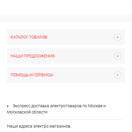
КАТАЛОГ ТОВАРОВ
НАШИ ПРЕДЛОЖЕНИЯ
ПОМОЩЬ И СЕРВИСЫ
Экспресс доставка электротоваров по Москве и
Московской области
Наши адреса электро магазинов: