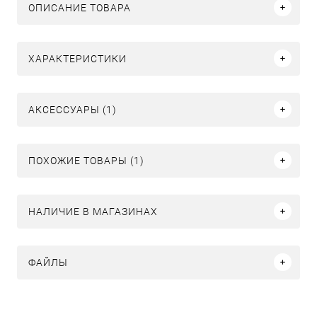
ОПИСАНИЕ ТОВАРА
ХАРАКТЕРИСТИКИ
АКСЕССУАРЫ (1)
ПОХОЖИЕ ТОВАРЫ (1)
НАЛИЧИЕ В МАГАЗИНАХ
ФАЙЛЫ