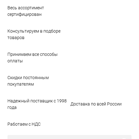
Весь ассортимент
сертифицирован
Консультируем в подборе
товаров
Принимаем все способы
оплаты
Скидки постоянным
покупателям
Надежный поставщик с 1998
Доставка по всей России
года
Работаем с НДС