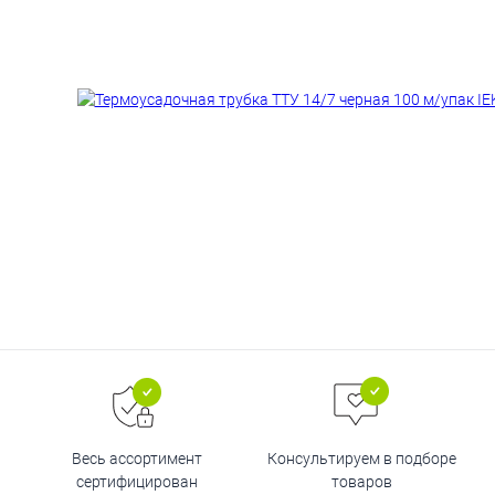
Весь ассортимент
Консультируем в подборе
сертифицирован
товаров