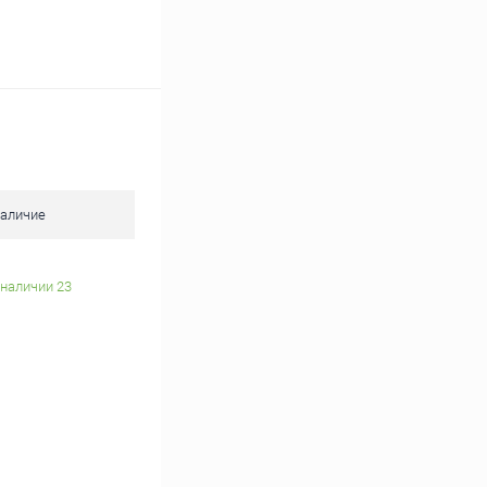
аличие
 наличии 23