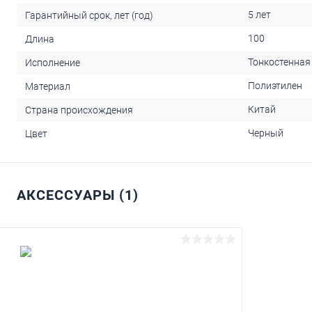
5 лет
Гарантийный срок, лет (год)
100
Длина
Тонкостенная
Исполнение
Полиэтилен
Материал
Китай
Страна происхождения
Черный
Цвет
АКСЕССУАРЫ (1)