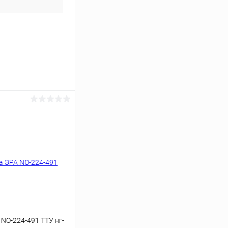
NO-224-491 ТТУ нг-