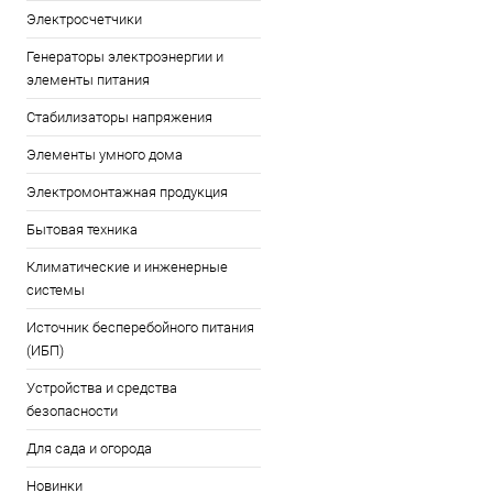
Электросчетчики
Генераторы электроэнергии и
элементы питания
Стабилизаторы напряжения
Элементы умного дома
Электромонтажная продукция
Бытовая техника
Климатические и инженерные
системы
Источник бесперебойного питания
(ИБП)
Устройства и средства
безопасности
Для сада и огорода
Новинки