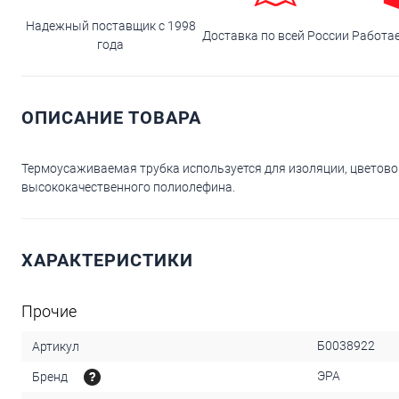
Надежный поставщик с 1998
Доставка по всей России
Работа
года
ОПИСАНИЕ ТОВАРА
Термоусаживаемая трубка используется для изоляции, цветово
высококачественного полиолефина.
ХАРАКТЕРИСТИКИ
Прочие
Б0038922
Артикул
ЭРА
Бренд