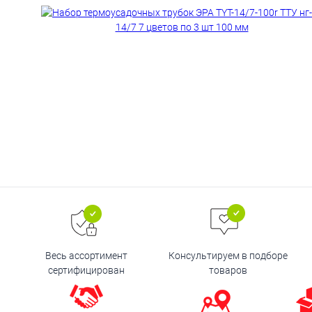
Весь ассортимент
Консультируем в подборе
сертифицирован
товаров