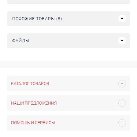
ПОХОЖИЕ ТОВАРЫ (8)
ФАЙЛЫ
КАТАЛОГ ТОВАРОВ
НАШИ ПРЕДЛОЖЕНИЯ
ПОМОЩЬ И СЕРВИСЫ