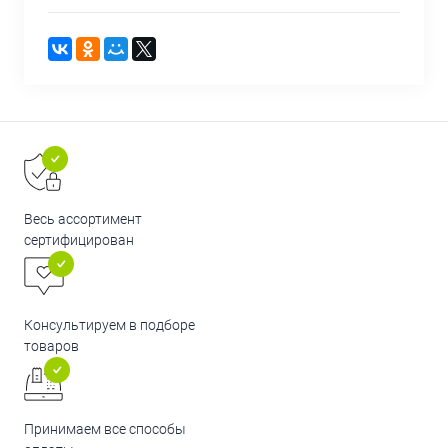
Весь ассортимент
сертифицирован
Консультируем в подборе
товаров
Принимаем все способы