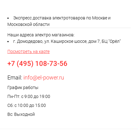
Экспресс доставка электротоваров по Москве и
Московской области
Наши адреса электро магазинов:
г. Домодедово, ул. Каширское шоссе, дом 7, БЦ "Орёл"
Посмотреть на карте
+7 (495) 108-73-56
Email:
info@el-power.ru
График работы
Пн-Пт: с 9:00 до 19:00
Сб: с 10:00 до 15:00
Вс: Выходной