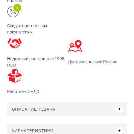
оплаты
Скидки постоянным
покупателям
Надежный поставщик с 1998
Доставка по всей России
года
Работаем с НДС
ОПИСАНИЕ ТОВАРА
ХАРАКТЕРИСТИКИ