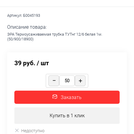
Артикул:
Б0045193
Описание товара:
ЭРА Термоусаживаемая трубка ТУТнг 12/6 белая 1м.
(50/900/18900)
39 руб.
/ шт
Заказать
Купить в 1 клик
Недоступно