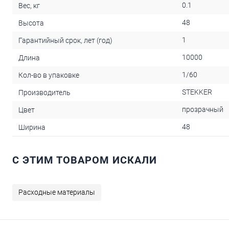
0.1
Вес, кг
48
Высота
1
Гарантийный срок, лет (год)
10000
Длина
1/60
Кол-во в упаковке
STEKKER
Производитель
прозрачный
Цвет
48
Ширина
C ЭТИМ ТОВАРОМ ИСКАЛИ
Расходные материалы