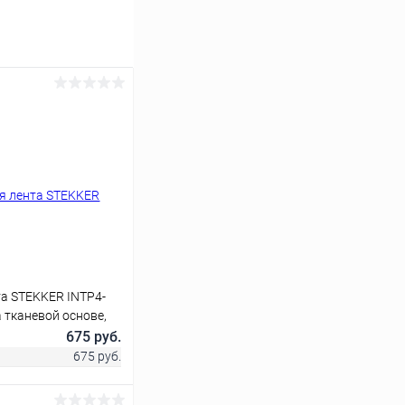
а STEKKER INTP4-
а тканевой основе,
675 руб.
675 руб.