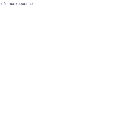
ой - воскресение