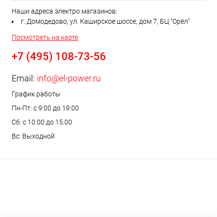
Наши адреса электро магазинов:
г. Домодедово, ул. Каширское шоссе, дом 7, БЦ "Орёл"
Посмотреть на карте
+7 (495) 108-73-56
Email:
info@el-power.ru
График работы
Пн-Пт: с 9:00 до 19:00
Сб: с 10:00 до 15:00
Вс: Выходной