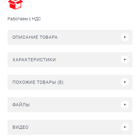
Работаем с НДС
ОПИСАНИЕ ТОВАРА
ХАРАКТЕРИСТИКИ
ПОХОЖИЕ ТОВАРЫ (8)
ФАЙЛЫ
ВИДЕО