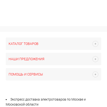
КАТАЛОГ ТОВАРОВ
НАШИ ПРЕДЛОЖЕНИЯ
ПОМОЩЬ И СЕРВИСЫ
Экспресс доставка электротоваров по Москве и
Московской области