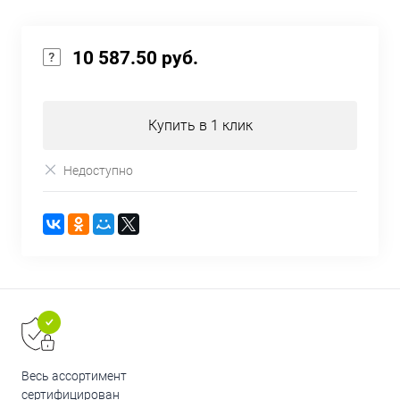
10 587.50 руб.
Купить в 1 клик
Недоступно
Весь ассортимент
сертифицирован