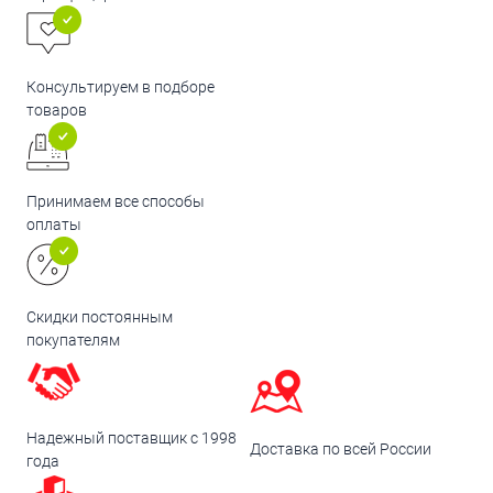
Консультируем в подборе
товаров
Принимаем все способы
оплаты
Скидки постоянным
покупателям
Надежный поставщик с 1998
Доставка по всей России
года