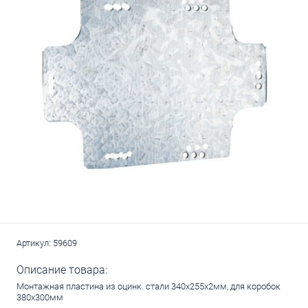
Артикул:
59609
Описание товара:
Монтажная пластина из оцинк. стали 340х255х2мм, для коробок
380х300мм