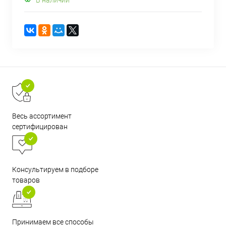
Весь ассортимент
сертифицирован
Консультируем в подборе
товаров
Принимаем все способы