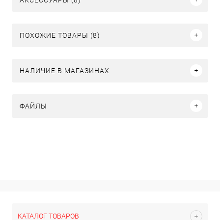
ПОХОЖИЕ ТОВАРЫ (8)
НАЛИЧИЕ В МАГАЗИНАХ
ФАЙЛЫ
КАТАЛОГ ТОВАРОВ