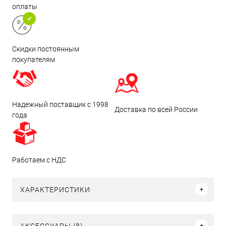
оплаты
Скидки постоянным
покупателям
Надежный поставщик с 1998
Доставка по всей России
года
Работаем с НДС
ХАРАКТЕРИСТИКИ
АКСЕССУАРЫ (8)