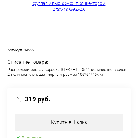
Артикул:
49232
Описание товара:
Распределительная коробка STEKKER LD544, количество вводов:
2, полипропилен, цвет черный, размер 106*64*46мм.
319 руб.
Купить в 1 клик
В наличии