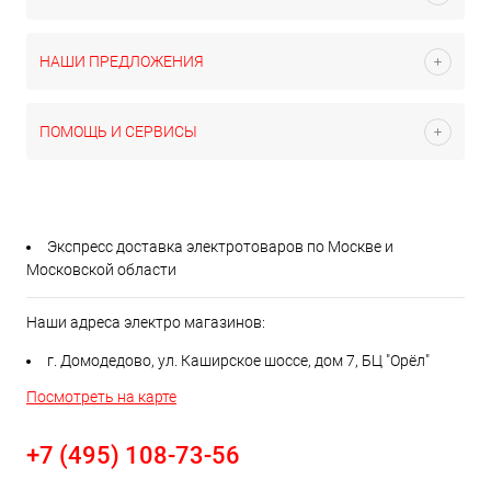
НАШИ ПРЕДЛОЖЕНИЯ
ПОМОЩЬ И СЕРВИСЫ
Экспресс доставка электротоваров по Москве и
Московской области
Наши адреса электро магазинов:
г. Домодедово, ул. Каширское шоссе, дом 7, БЦ "Орёл"
Посмотреть на карте
+7 (495) 108-73-56