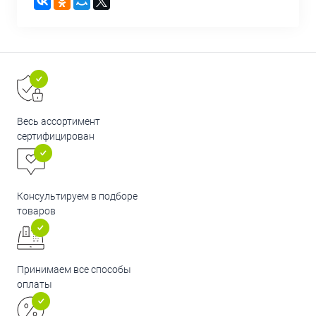
Весь ассортимент
сертифицирован
Консультируем в подборе
товаров
Принимаем все способы
оплаты