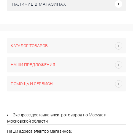
НАЛИЧИЕ В МАГАЗИНАХ
КАТАЛОГ ТОВАРОВ
НАШИ ПРЕДЛОЖЕНИЯ
ПОМОЩЬ И СЕРВИСЫ
Экспресс доставка электротоваров по Москве и
Московской области
Наши адреса электро магазинов: