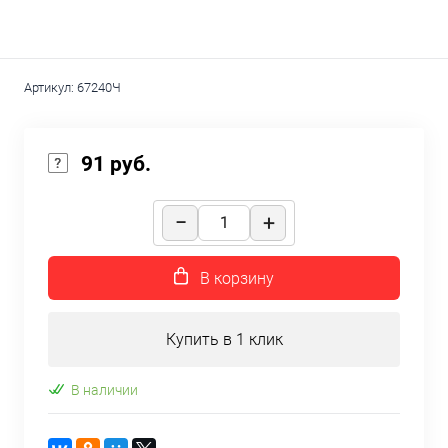
Артикул:
67240Ч
91 руб.
В корзину
Купить в 1 клик
В наличии