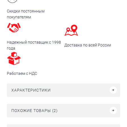
Скидки постоянным
покупателям
Надежный поставщик с 1998
Доставка по всей России
года
Работаем с НДС
ХАРАКТЕРИСТИКИ
ПОХОЖИЕ ТОВАРЫ (2)