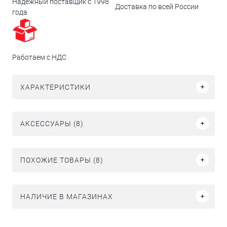
Надежный поставщик с 1998
Доставка по всей России
года
Работаем с НДС
ХАРАКТЕРИСТИКИ
АКСЕССУАРЫ (8)
ПОХОЖИЕ ТОВАРЫ (8)
НАЛИЧИЕ В МАГАЗИНАХ