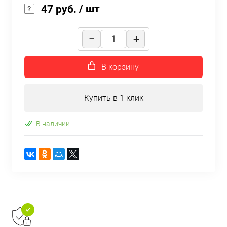
/ шт
47 руб.
В корзину
Купить в 1 клик
В наличии