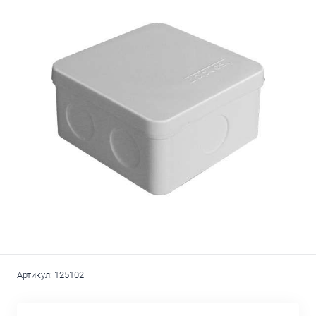
Артикул:
125102