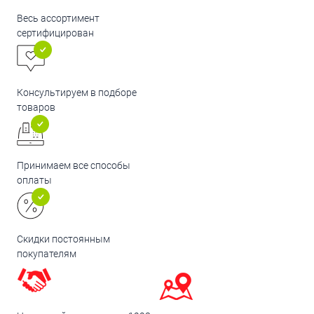
Весь ассортимент
сертифицирован
Консультируем в подборе
товаров
Принимаем все способы
оплаты
Скидки постоянным
покупателям