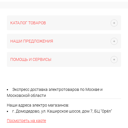
КАТАЛОГ ТОВАРОВ
НАШИ ПРЕДЛОЖЕНИЯ
ПОМОЩЬ И СЕРВИСЫ
Экспресс доставка электротоваров по Москве и
Московской области
Наши адреса электро магазинов:
г. Домодедово, ул. Каширское шоссе, дом 7, БЦ "Орёл"
Посмотреть на карте