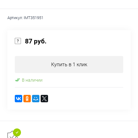
Артикул:
IMT351951
87 руб.
Купить в 1 клик
В наличии