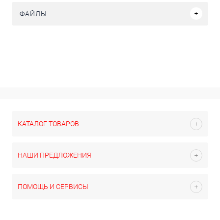
ФАЙЛЫ
КАТАЛОГ ТОВАРОВ
НАШИ ПРЕДЛОЖЕНИЯ
ПОМОЩЬ И СЕРВИСЫ