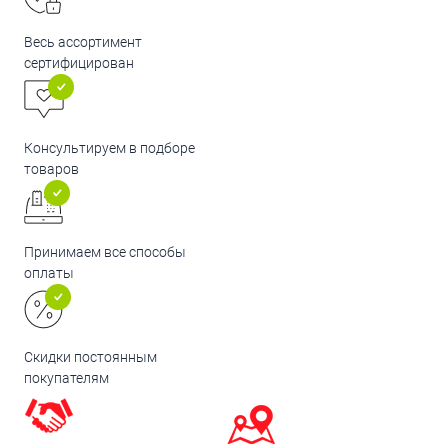
Весь ассортимент
сертифицирован
Консультируем в подборе
товаров
Принимаем все способы
оплаты
Скидки постоянным
покупателям