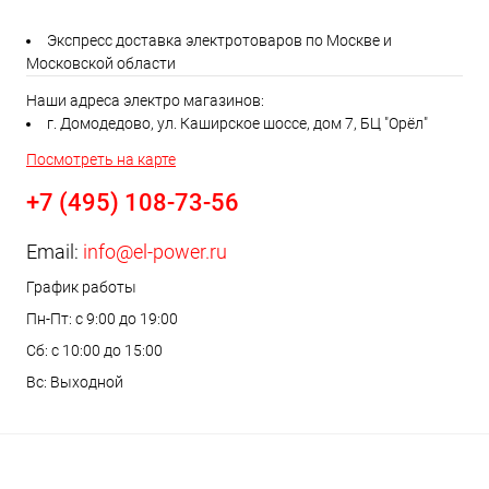
Экспресс доставка электротоваров по Москве и
Московской области
Наши адреса электро магазинов:
г. Домодедово, ул. Каширское шоссе, дом 7, БЦ "Орёл"
Посмотреть на карте
+7 (495) 108-73-56
Email:
info@el-power.ru
График работы
Пн-Пт: с 9:00 до 19:00
Сб: с 10:00 до 15:00
Вс: Выходной