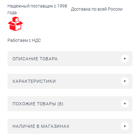
Надежный поставщик с 1998
Доставка по всей России
года
Работаем с НДС
ОПИСАНИЕ ТОВАРА
ХАРАКТЕРИСТИКИ
ПОХОЖИЕ ТОВАРЫ (8)
НАЛИЧИЕ В МАГАЗИНАХ