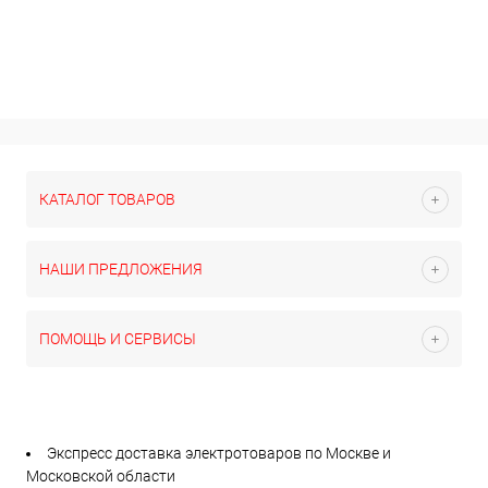
КАТАЛОГ ТОВАРОВ
НАШИ ПРЕДЛОЖЕНИЯ
ПОМОЩЬ И СЕРВИСЫ
Экспресс доставка электротоваров по Москве и
Московской области