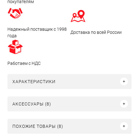
покупателям
Надежный поставщик с 1998
Доставка по всей России
года
Работаем с НДС
ХАРАКТЕРИСТИКИ
АКСЕССУАРЫ (8)
ПОХОЖИЕ ТОВАРЫ (8)