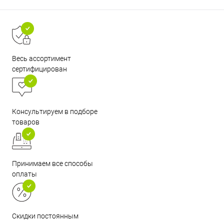
Весь ассортимент
сертифицирован
Консультируем в подборе
товаров
Принимаем все способы
оплаты
Скидки постоянным