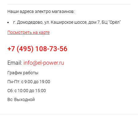
Наши адреса электро магазинов:
г. Домодедово, ул. Каширское шоссе, дом 7, БЦ "Орёл"
Посмотреть на карте
+7 (495) 108-73-56
Email:
info@el-power.ru
График работы
Пн-Пт: с 9:00 до 19:00
Сб: с 10:00 до 15:00
Вс: Выходной