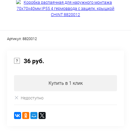
Артикул:
8820012
36 руб.
Купить в 1 клик
Недоступно