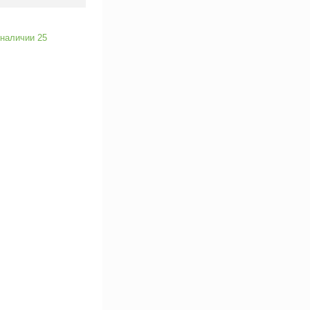
 наличии 25