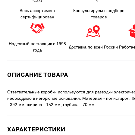
Весь ассортимент
Консультируем в подборе
сертифицирован
товаров
Надежный поставщик с 1998
Доставка по всей России
Работа
года
ОПИСАНИЕ ТОВАРА
Ответвительные коробки используются для разводки электриче
необходимо в негорючие основания. Материал - полистирол. К
- 392 мм, ширина - 152 мм, глубина - 70 мм.
ХАРАКТЕРИСТИКИ