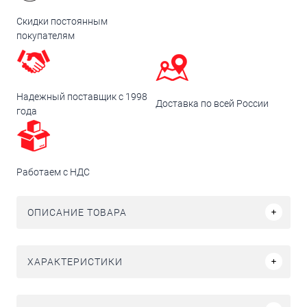
Скидки постоянным
покупателям
Надежный поставщик с 1998
Доставка по всей России
года
Работаем с НДС
ОПИСАНИЕ ТОВАРА
ХАРАКТЕРИСТИКИ