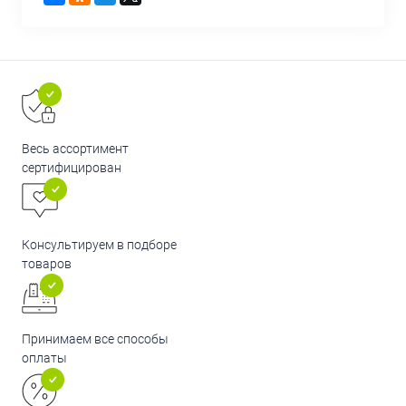
Весь ассортимент
сертифицирован
Консультируем в подборе
товаров
Принимаем все способы
оплаты