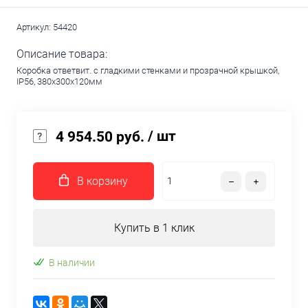
Артикул:
54420
Описание товара:
Коробка ответвит. с гладкими стенками и прозрачной крышкой,
IP56, 380х300х120мм
/ шт
4 954.50 руб.
В корзину
Купить в 1 клик
В наличии