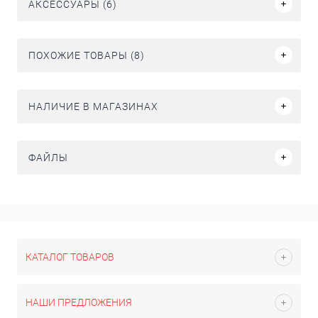
АКСЕССУАРЫ (6)
ПОХОЖИЕ ТОВАРЫ (8)
НАЛИЧИЕ В МАГАЗИНАХ
ФАЙЛЫ
КАТАЛОГ ТОВАРОВ
НАШИ ПРЕДЛОЖЕНИЯ