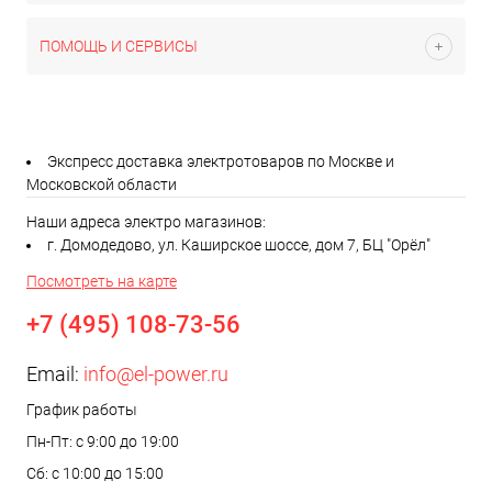
ПОМОЩЬ И СЕРВИСЫ
Экспресс доставка электротоваров по Москве и
Московской области
Наши адреса электро магазинов:
г. Домодедово, ул. Каширское шоссе, дом 7, БЦ "Орёл"
Посмотреть на карте
+7 (495) 108-73-56
Email:
info@el-power.ru
График работы
Пн-Пт: с 9:00 до 19:00
Сб: с 10:00 до 15:00