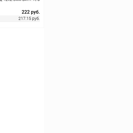
222 руб.
217.15 руб.
ину
Сравнение
В наличии