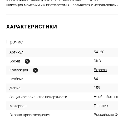
Фиксация монтажным пистолетом выполняется с использование
ХАРАКТЕРИСТИКИ
Прочие
54120
Артикул
DKC
Бренд
Express
Коллекция
84
Глубина
159
Длина
Необработан
Защитное покрытие поверхности
Пластик
Материал
Российская Ф
Страна происхождения