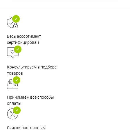
Весь ассортимент
сертифицирован
Консультируем в подборе
товаров
Принимаем все способы
оплаты
Скидки постоянным