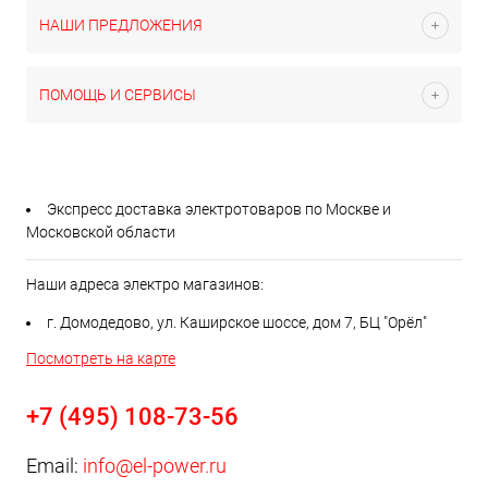
НАШИ ПРЕДЛОЖЕНИЯ
ПОМОЩЬ И СЕРВИСЫ
Экспресс доставка электротоваров по Москве и
Московской области
Наши адреса электро магазинов:
г. Домодедово, ул. Каширское шоссе, дом 7, БЦ "Орёл"
Посмотреть на карте
+7 (495) 108-73-56
Email:
info@el-power.ru