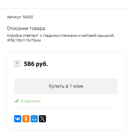
Артикул:
54020
Описание товара:
Коробка ответвит. с гладкими стенками и матовой крышкой,
IP56,150х110х70мм
586 руб.
Купить в 1 клик
В наличии