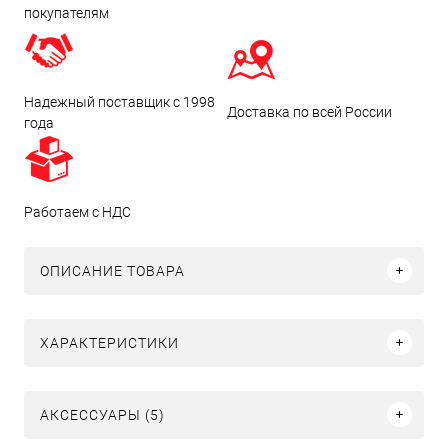
покупателям
Надежный поставщик с 1998
Доставка по всей России
года
Работаем с НДС
ОПИСАНИЕ ТОВАРА
ХАРАКТЕРИСТИКИ
АКСЕССУАРЫ (5)