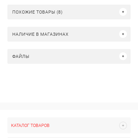
ПОХОЖИЕ ТОВАРЫ (8)
НАЛИЧИЕ В МАГАЗИНАХ
ФАЙЛЫ
КАТАЛОГ ТОВАРОВ