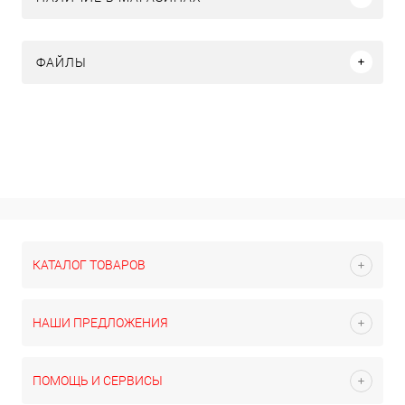
ФАЙЛЫ
КАТАЛОГ ТОВАРОВ
НАШИ ПРЕДЛОЖЕНИЯ
ПОМОЩЬ И СЕРВИСЫ