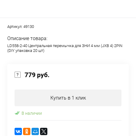
Артикул:
49130
Описание товара:
LD558-2-40 Центральная перемычка для ЗНИ 4 мм (JXB 4) 2PIN
(DIY упаковка 20 шт)
779 руб.
Купить в 1 клик
В наличии