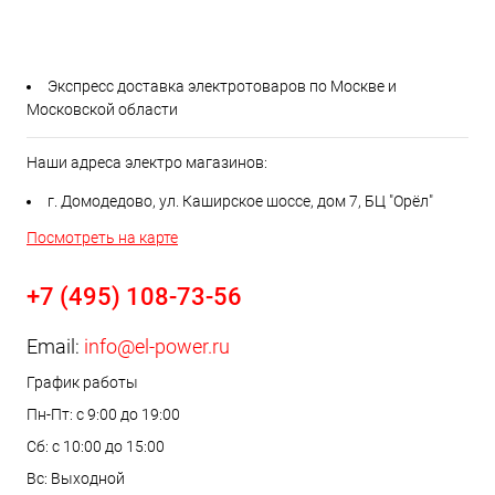
Экспресс доставка электротоваров по Москве и
Московской области
Наши адреса электро магазинов:
г. Домодедово, ул. Каширское шоссе, дом 7, БЦ "Орёл"
Посмотреть на карте
+7 (495) 108-73-56
Email:
info@el-power.ru
График работы
Пн-Пт: с 9:00 до 19:00
Сб: с 10:00 до 15:00
Вс: Выходной