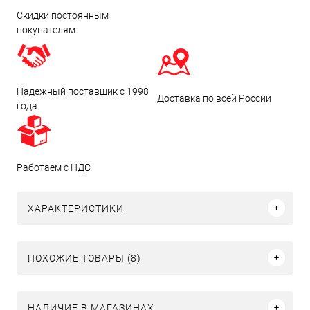
Скидки постоянным
покупателям
Надежный поставщик с 1998
Доставка по всей России
года
Работаем с НДС
ХАРАКТЕРИСТИКИ
ПОХОЖИЕ ТОВАРЫ (8)
НАЛИЧИЕ В МАГАЗИНАХ