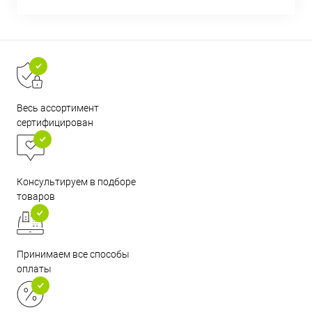
Весь ассортимент
сертифицирован
Консультируем в подборе
товаров
Принимаем все способы
оплаты