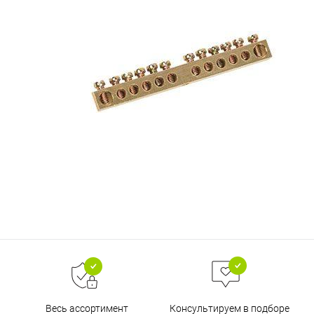
Весь ассортимент
Консультируем в подборе