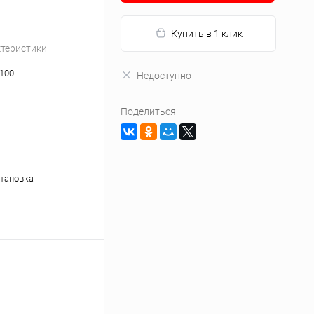
Купить в 1 клик
ктеристики
100
Недоступно
Поделиться
тановка