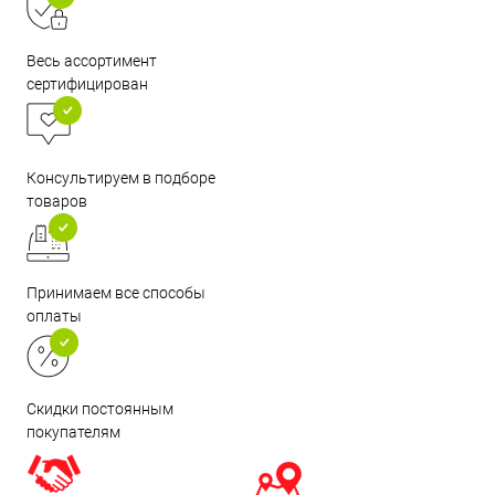
Весь ассортимент
сертифицирован
Консультируем в подборе
товаров
Принимаем все способы
оплаты
Скидки постоянным
покупателям