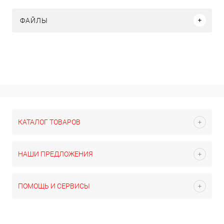
ФАЙЛЫ
КАТАЛОГ ТОВАРОВ
НАШИ ПРЕДЛОЖЕНИЯ
ПОМОЩЬ И СЕРВИСЫ