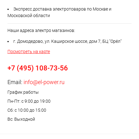
Экспресс доставка электротоваров по Москве и
Московской области
Наши адреса электро магазинов:
г. Домодедово, ул. Каширское шоссе, дом 7, БЦ "Орёл"
Посмотреть на карте
+7 (495) 108-73-56
Email:
info@el-power.ru
График работы
Пн-Пт: с 9:00 до 19:00
Сб: с 10:00 до 15:00
Вс: Выходной