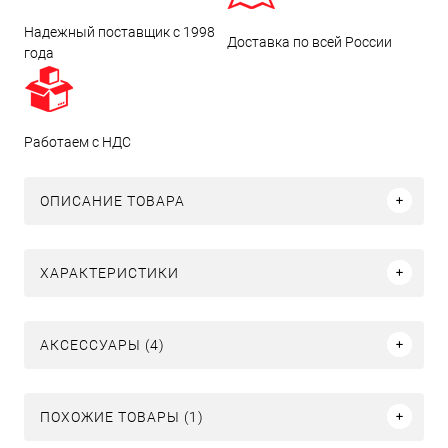
Надежный поставщик с 1998
Доставка по всей России
года
Работаем с НДС
ОПИСАНИЕ ТОВАРА
ХАРАКТЕРИСТИКИ
АКСЕССУАРЫ (4)
ПОХОЖИЕ ТОВАРЫ (1)