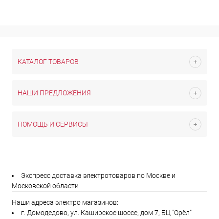
КАТАЛОГ ТОВАРОВ
НАШИ ПРЕДЛОЖЕНИЯ
ПОМОЩЬ И СЕРВИСЫ
Экспресс доставка электротоваров по Москве и
Московской области
Наши адреса электро магазинов:
г. Домодедово, ул. Каширское шоссе, дом 7, БЦ "Орёл"