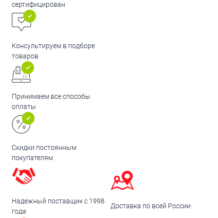
сертифицирован
Консультируем в подборе
товаров
Принимаем все способы
оплаты
Скидки постоянным
покупателям
Надежный поставщик с 1998
Доставка по всей России
года