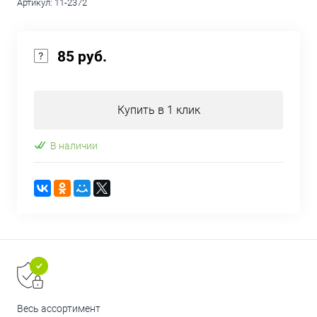
Артикул:
11-2372
85 руб.
Купить в 1 клик
В наличии
Весь ассортимент