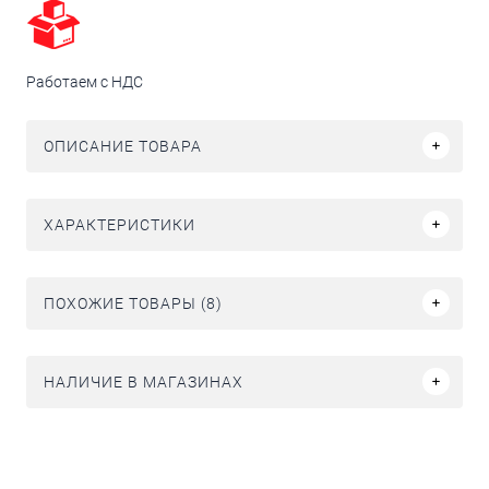
Работаем с НДС
ОПИСАНИЕ ТОВАРА
ХАРАКТЕРИСТИКИ
ПОХОЖИЕ ТОВАРЫ (8)
НАЛИЧИЕ В МАГАЗИНАХ