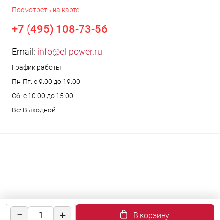
Посмотреть на карте
+7 (495) 108-73-56
Email:
info@el-power.ru
График работы
Пн-Пт: с 9:00 до 19:00
Сб: с 10:00 до 15:00
Вс: Выходной
В корзину