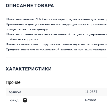
ОПИСАНИЕ ТОВАРА
Шина земля-ноль PEN без изолятора предназначена для электр
Применяется для установки на токоведущую шину в промышле
осуществляется по центру.
Шина выполнена из высококачественной латуни с содержание м
стойкость к коррозии.
Винты на шине имеют скругленную контактную часть, которая 
Среднее значение относительной влажности при эксплуатации
ХАРАКТЕРИСТИКИ
Прочие
11-2357
Артикул
Rexant
Бренд