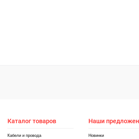
Каталог товаров
Наши предложен
Кабели и провода
Новинки