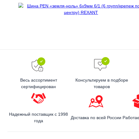
Весь ассортимент
Консультируем в подборе
сертифицирован
товаров
Надежный поставщик с 1998
Доставка по всей России
Работа
года