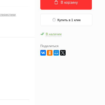
В корзину
ктеристики
Купить в 1 клик
В наличии
Поделиться