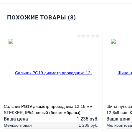
ПОХОЖИЕ ТОВАРЫ (8)
Сальник PG19 диаметр проводника 12-15 мм
Шина нулевая
STEKKER, IP54, серый (без мембраны)
12-6х9 син. 
Ваша цена
1 235 руб.
Ваша цена
Мелкооптовая
1 235 руб.
Мелкооптов