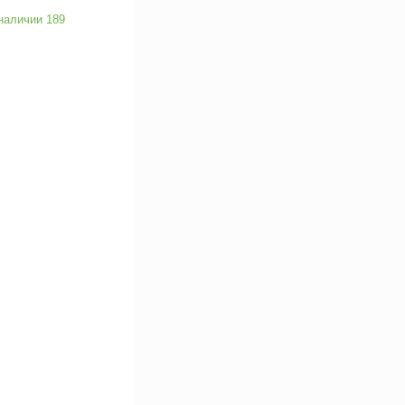
наличии 189