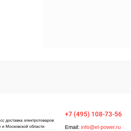
+7 (495) 108-73-56
сс доставка электротоваров
е и Московской области
Email:
info@el-power.ru