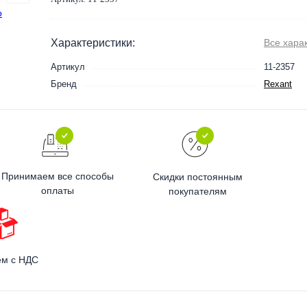
Характеристики:
Все хара
Артикул
11-2357
Бренд
Rexant
Принимаем все способы
Скидки постоянным
оплаты
покупателям
ем с НДС