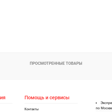
ПРОСМОТРЕННЫЕ ТОВАРЫ
ия
Помощь и сервисы
Экспре
по Москв
Контакты