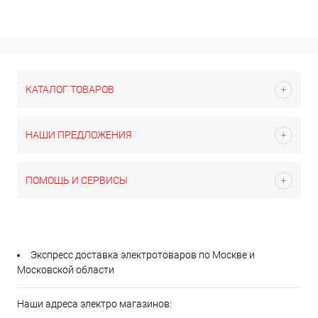
КАТАЛОГ ТОВАРОВ
НАШИ ПРЕДЛОЖЕНИЯ
ПОМОЩЬ И СЕРВИСЫ
Экспресс доставка электротоваров по Москве и
Московской области
Наши адреса электро магазинов: