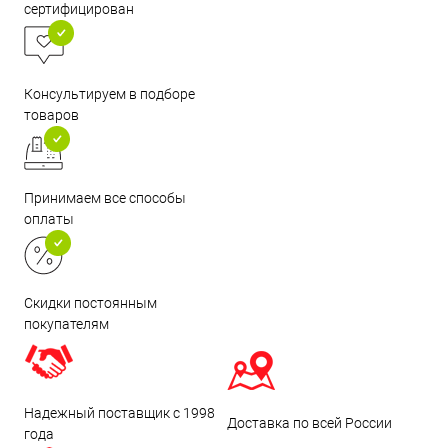
сертифицирован
Консультируем в подборе
товаров
Принимаем все способы
оплаты
Скидки постоянным
покупателям
Надежный поставщик с 1998
Доставка по всей России
года