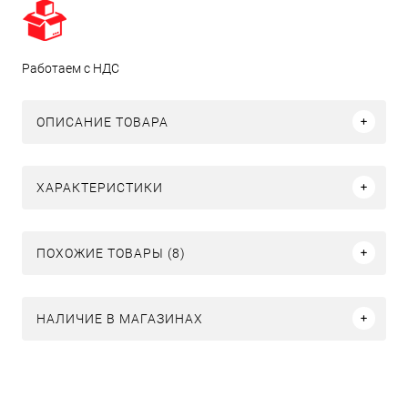
Работаем с НДС
ОПИСАНИЕ ТОВАРА
ХАРАКТЕРИСТИКИ
ПОХОЖИЕ ТОВАРЫ (8)
НАЛИЧИЕ В МАГАЗИНАХ