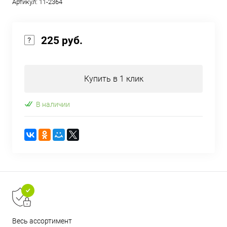
Артикул:
11-2364
225 руб.
Купить в 1 клик
В наличии
Весь ассортимент