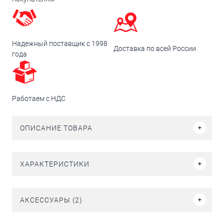
Надежный поставщик с 1998
Доставка по всей России
года
Работаем с НДС
ОПИСАНИЕ ТОВАРА
ХАРАКТЕРИСТИКИ
АКСЕССУАРЫ (2)