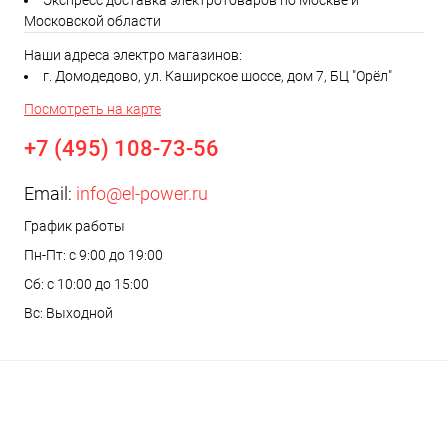
Экспресс доставка электротоваров по Москве и
Московской области
Наши адреса электро магазинов:
г. Домодедово, ул. Каширское шоссе, дом 7, БЦ "Орёл"
Посмотреть на карте
+7 (495) 108-73-56
Email:
info@el-power.ru
График работы
Пн-Пт: с 9:00 до 19:00
Сб: с 10:00 до 15:00
Вс: Выходной