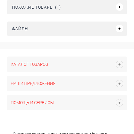
ПОХОЖИЕ ТОВАРЫ (1)
ФАЙЛЫ
КАТАЛОГ ТОВАРОВ
НАШИ ПРЕДЛОЖЕНИЯ
ПОМОЩЬ И СЕРВИСЫ