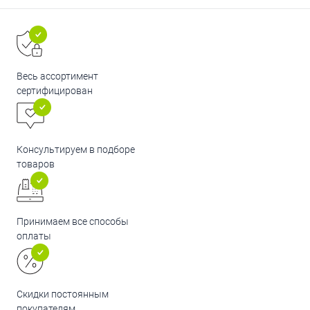
Весь ассортимент
сертифицирован
Консультируем в подборе
товаров
Принимаем все способы
оплаты
Скидки постоянным
покупателям