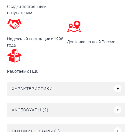
Скидки постоянным
покупателям
Надежный поставщик с 1998
Доставка по всей России
года
Работаем с НДС
ХАРАКТЕРИСТИКИ
АКСЕССУАРЫ (2)
ПОХОЖИЕ ТОВАРЫ (1)