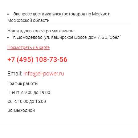
Экспресс доставка электротоваров по Москве и
Московской области
Наши адреса электро магазинов:
г. Домодедово, ул. Каширское шоссе, дом 7, БЦ "Орёл"
Посмотреть на карте
+7 (495) 108-73-56
Email:
info@el-power.ru
График работы
Пн-Пт: с 9:00 до 19:00
Сб: с 10:00 до 15:00
Вс: Выходной