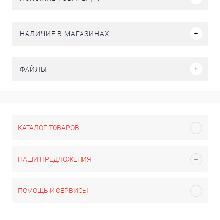
НАЛИЧИЕ В МАГАЗИНАХ
ФАЙЛЫ
КАТАЛОГ ТОВАРОВ
НАШИ ПРЕДЛОЖЕНИЯ
ПОМОЩЬ И СЕРВИСЫ