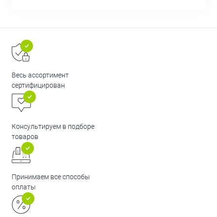
Весь ассортимент
сертифицирован
Консультируем в подборе
товаров
Принимаем все способы
оплаты