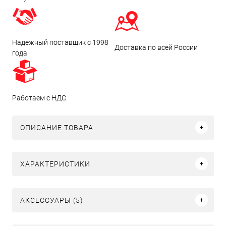
Надежный поставщик с 1998
Доставка по всей России
года
Работаем с НДС
ОПИСАНИЕ ТОВАРА
ХАРАКТЕРИСТИКИ
АКСЕССУАРЫ (5)