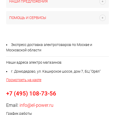
НАШИ ПРЕДЛОЖЕНИЯ
ПОМОЩЬ И СЕРВИСЫ
Экспресс доставка электротоваров по Москве и
Московской области
Наши адреса электро магазинов:
г. Домодедово, ул. Каширское шоссе, дом 7, БЦ "Орёл"
Посмотреть на карте
+7 (495) 108-73-56
Email:
info@el-power.ru
График работы