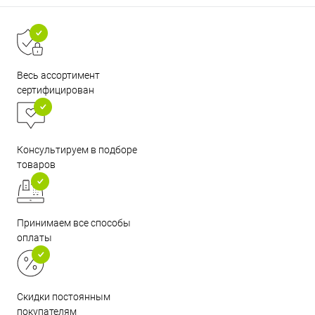
Весь ассортимент
сертифицирован
Консультируем в подборе
товаров
Принимаем все способы
оплаты
Скидки постоянным
покупателям