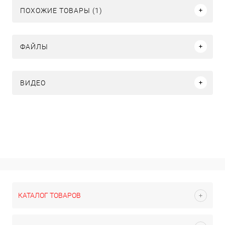
ПОХОЖИЕ ТОВАРЫ (1)
ФАЙЛЫ
ВИДЕО
КАТАЛОГ ТОВАРОВ