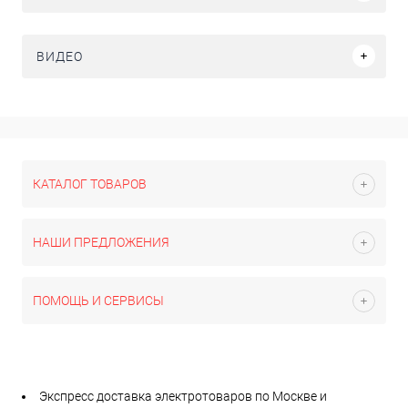
ВИДЕО
КАТАЛОГ ТОВАРОВ
НАШИ ПРЕДЛОЖЕНИЯ
ПОМОЩЬ И СЕРВИСЫ
Экспресс доставка электротоваров по Москве и