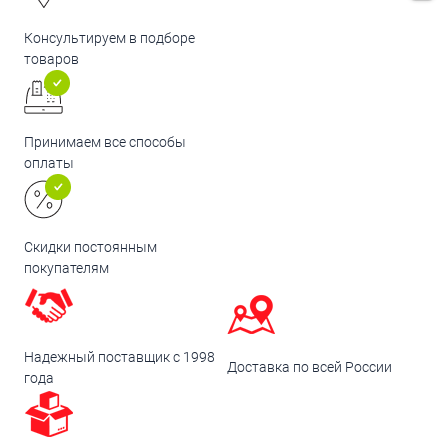
Консультируем в подборе
товаров
Принимаем все способы
оплаты
Скидки постоянным
покупателям
Надежный поставщик с 1998
Доставка по всей России
года