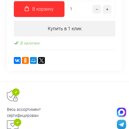
В корзину
Купить в 1 клик
В наличии
Весь ассортимент
сертифицирован