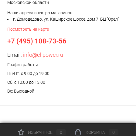
Московской области
Наши адреса электро магазинов:
г. Домодедово, ул. Каширское шоссе, дом 7, БЦ "Орёл"
Посмотреть на карте
+7 (495) 108-73-56
Email:
info@el-power.ru
График работы
Пн-Пт: с 9:00 до 19:00
Сб: с 10:00 до 15:00
Вс: Выходной
ИЗБРАННОЕ
0
КОРЗИНА
0