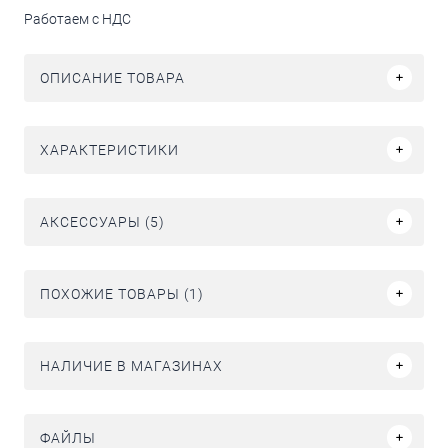
Работаем с НДС
ОПИСАНИЕ ТОВАРА
ХАРАКТЕРИСТИКИ
АКСЕССУАРЫ (5)
ПОХОЖИЕ ТОВАРЫ (1)
НАЛИЧИЕ В МАГАЗИНАХ
ФАЙЛЫ