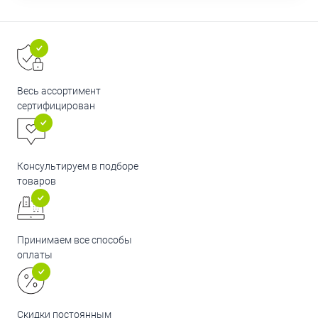
Весь ассортимент
сертифицирован
Консультируем в подборе
товаров
Принимаем все способы
оплаты
Скидки постоянным