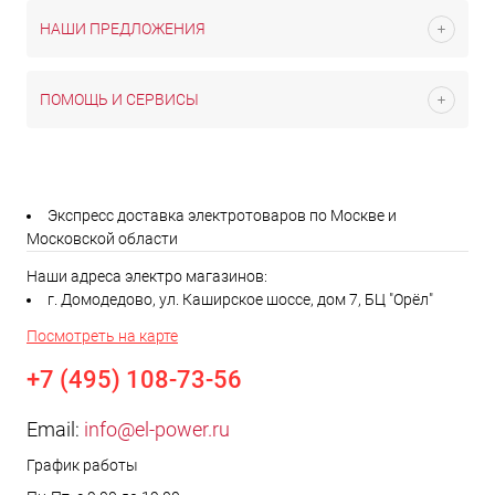
НАШИ ПРЕДЛОЖЕНИЯ
ПОМОЩЬ И СЕРВИСЫ
Экспресс доставка электротоваров по Москве и
Московской области
Наши адреса электро магазинов:
г. Домодедово, ул. Каширское шоссе, дом 7, БЦ "Орёл"
Посмотреть на карте
+7 (495) 108-73-56
Email:
info@el-power.ru
График работы