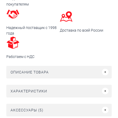
покупателям
Надежный поставщик с 1998
Доставка по всей России
года
Работаем с НДС
ОПИСАНИЕ ТОВАРА
ХАРАКТЕРИСТИКИ
АКСЕССУАРЫ (5)