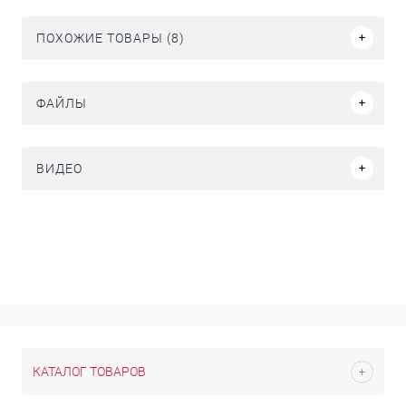
ПОХОЖИЕ ТОВАРЫ (8)
ФАЙЛЫ
ВИДЕО
КАТАЛОГ ТОВАРОВ