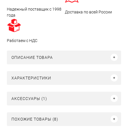
Надежный поставщик с 1998
Доставка по всей России
года
Работаем с НДС
ОПИСАНИЕ ТОВАРА
ХАРАКТЕРИСТИКИ
АКСЕССУАРЫ (1)
ПОХОЖИЕ ТОВАРЫ (8)