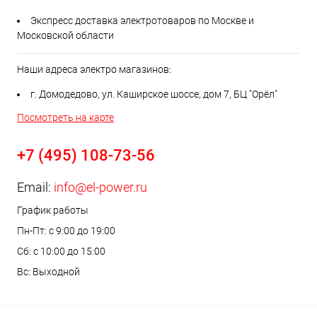
Экспресс доставка электротоваров по Москве и
Московской области
Наши адреса электро магазинов:
г. Домодедово, ул. Каширское шоссе, дом 7, БЦ "Орёл"
Посмотреть на карте
+7 (495) 108-73-56
Email:
info@el-power.ru
График работы
Пн-Пт: с 9:00 до 19:00
Сб: с 10:00 до 15:00
Вс: Выходной