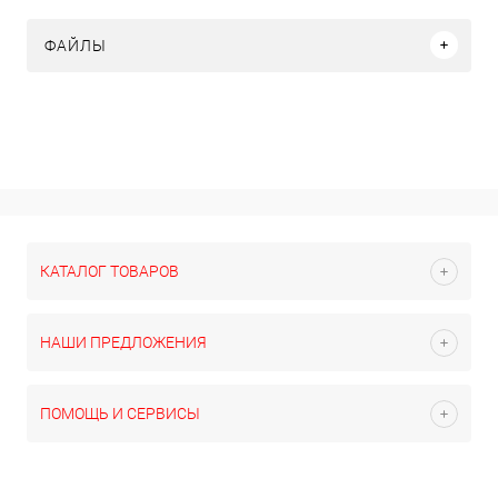
ФАЙЛЫ
КАТАЛОГ ТОВАРОВ
НАШИ ПРЕДЛОЖЕНИЯ
ПОМОЩЬ И СЕРВИСЫ