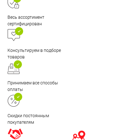
Весь ассортимент
сертифицирован
Консультируем в подборе
товаров
Принимаем все способы
оплаты
Скидки постоянным
покупателям