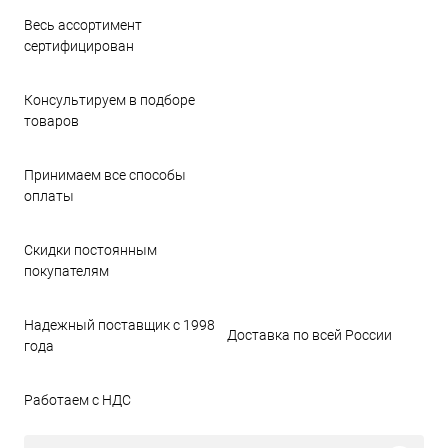
Весь ассортимент
сертифицирован
Консультируем в подборе
товаров
Принимаем все способы
оплаты
Скидки постоянным
покупателям
Надежный поставщик с 1998
Доставка по всей России
года
Работаем с НДС