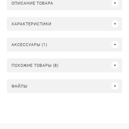
ОПИСАНИЕ ТОВАРА
ХАРАКТЕРИСТИКИ
АКСЕССУАРЫ (1)
ПОХОЖИЕ ТОВАРЫ (8)
ФАЙЛЫ