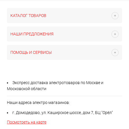
КАТАЛОГ ТОВАРОВ
НАШИ ПРЕДЛОЖЕНИЯ
ПОМОЩЬ И СЕРВИСЫ
Экспресс доставка электротоваров по Москве и
Московской области
Наши адреса электро магазинов:
г. Домодедово, ул. Каширское шоссе, дом 7, БЦ "Орёл"
Посмотреть на карте