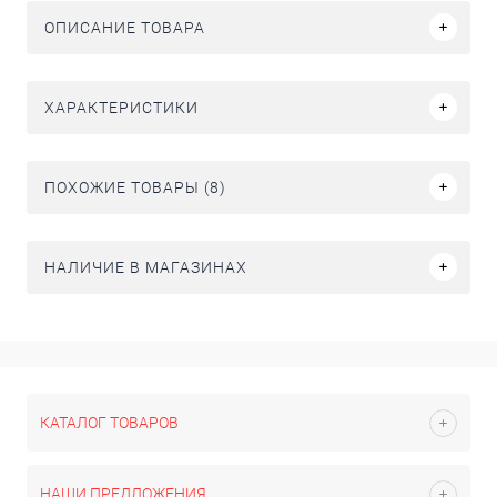
ОПИСАНИЕ ТОВАРА
ХАРАКТЕРИСТИКИ
ПОХОЖИЕ ТОВАРЫ (8)
НАЛИЧИЕ В МАГАЗИНАХ
КАТАЛОГ ТОВАРОВ
НАШИ ПРЕДЛОЖЕНИЯ