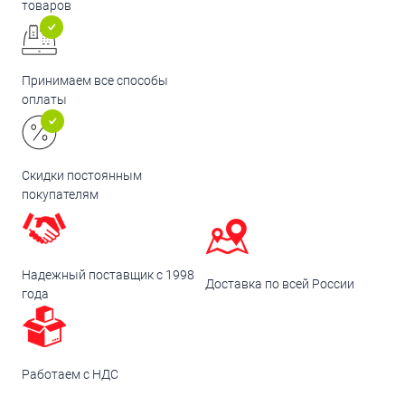
товаров
Принимаем все способы
оплаты
Скидки постоянным
покупателям
Надежный поставщик с 1998
Доставка по всей России
года
Работаем с НДС