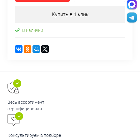
Купить в 1 клик
В наличии
Весь ассортимент
сертифицирован
Консультируем в подборе