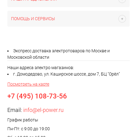
ПОМОЩЬ И СЕРВИСЫ
Экспресс доставка электротоваров по Москве и
Московской области
Наши адреса электро магазинов:
г. Домодедово, ул. Каширское шоссе, дом 7, БЦ "Орёл"
Посмотреть на карте
+7 (495) 108-73-56
Email:
info@el-power.ru
График работы
Пн-Пт: с 9:00 до 19:00