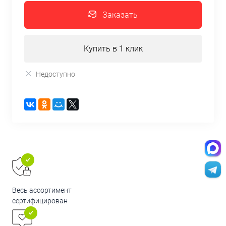
Заказать
Купить в 1 клик
Недоступно
Весь ассортимент
сертифицирован