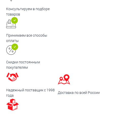
Консультируем в подборе
товаров
Принимаем все способы
оплаты
Скидки постоянным
покупателям
Надежный поставщик с 1998
Доставка по всей России
года