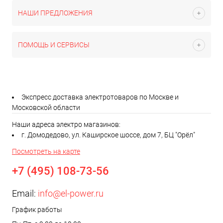
НАШИ ПРЕДЛОЖЕНИЯ
ПОМОЩЬ И СЕРВИСЫ
Экспресс доставка электротоваров по Москве и
Московской области
Наши адреса электро магазинов:
г. Домодедово, ул. Каширское шоссе, дом 7, БЦ "Орёл"
Посмотреть на карте
+7 (495) 108-73-56
Email:
info@el-power.ru
График работы