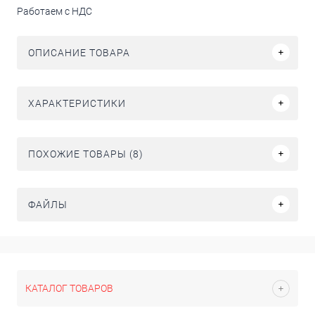
Работаем с НДС
ОПИСАНИЕ ТОВАРА
ХАРАКТЕРИСТИКИ
ПОХОЖИЕ ТОВАРЫ (8)
ФАЙЛЫ
КАТАЛОГ ТОВАРОВ