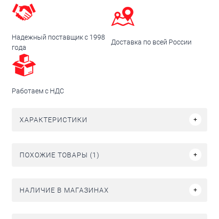
Надежный поставщик с 1998
Доставка по всей России
года
Работаем с НДС
ХАРАКТЕРИСТИКИ
ПОХОЖИЕ ТОВАРЫ (1)
НАЛИЧИЕ В МАГАЗИНАХ