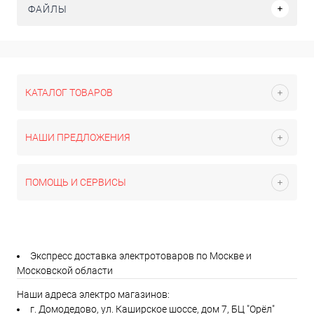
ФАЙЛЫ
КАТАЛОГ ТОВАРОВ
НАШИ ПРЕДЛОЖЕНИЯ
ПОМОЩЬ И СЕРВИСЫ
Экспресс доставка электротоваров по Москве и
Московской области
Наши адреса электро магазинов:
г. Домодедово, ул. Каширское шоссе, дом 7, БЦ "Орёл"