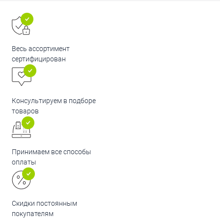
Весь ассортимент
сертифицирован
Консультируем в подборе
товаров
Принимаем все способы
оплаты
Скидки постоянным
покупателям