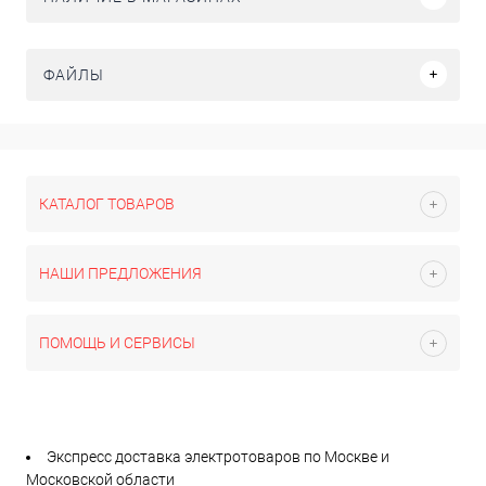
ФАЙЛЫ
КАТАЛОГ ТОВАРОВ
НАШИ ПРЕДЛОЖЕНИЯ
ПОМОЩЬ И СЕРВИСЫ
Экспресс доставка электротоваров по Москве и
Московской области