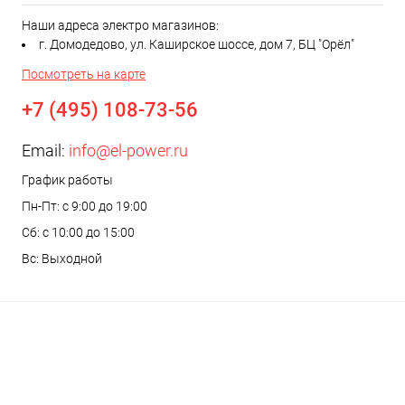
Наши адреса электро магазинов:
г. Домодедово, ул. Каширское шоссе, дом 7, БЦ "Орёл"
Посмотреть на карте
+7 (495) 108-73-56
Email:
info@el-power.ru
График работы
Пн-Пт: с 9:00 до 19:00
Сб: с 10:00 до 15:00
Вс: Выходной