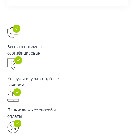
Весь ассортимент
сертифицирован
Консультируем в подборе
товаров
Принимаем все способы
оплаты