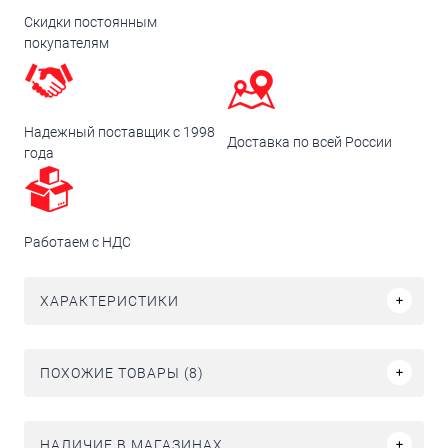
Скидки постоянным
покупателям
Надежный поставщик с 1998
Доставка по всей России
года
Работаем с НДС
ХАРАКТЕРИСТИКИ
ПОХОЖИЕ ТОВАРЫ (8)
НАЛИЧИЕ В МАГАЗИНАХ