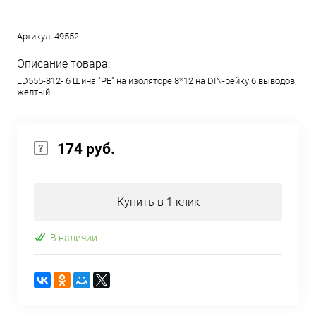
Артикул:
49552
Описание товара:
LD555-812- 6 Шина "PE" на изоляторе 8*12 на DIN-рейку 6 выводов,
желтый
174 руб.
Купить в 1 клик
В наличии