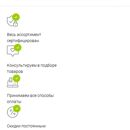
Весь ассортимент
сертифицирован
Консультируем в подборе
товаров
Принимаем все способы
оплаты
Скидки постоянным