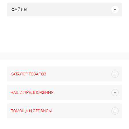
ФАЙЛЫ
КАТАЛОГ ТОВАРОВ
НАШИ ПРЕДЛОЖЕНИЯ
ПОМОЩЬ И СЕРВИСЫ