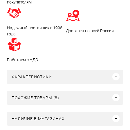
покупателям
Надежный поставщик с 1998
Доставка по всей России
года
Работаем с НДС
ХАРАКТЕРИСТИКИ
ПОХОЖИЕ ТОВАРЫ (8)
НАЛИЧИЕ В МАГАЗИНАХ