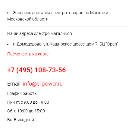
Экспресс доставка электротоваров по Москве и
Московской области
Наши адреса электро магазинов:
г. Домодедово, ул. Каширское шоссе, дом 7, БЦ "Орёл"
Посмотреть на карте
+7 (495) 108-73-56
Email:
info@el-power.ru
График работы
Пн-Пт: с 9:00 до 19:00
Сб: с 10:00 до 15:00
Вс: Выходной