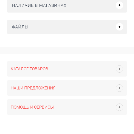
НАЛИЧИЕ В МАГАЗИНАХ
ФАЙЛЫ
КАТАЛОГ ТОВАРОВ
НАШИ ПРЕДЛОЖЕНИЯ
ПОМОЩЬ И СЕРВИСЫ