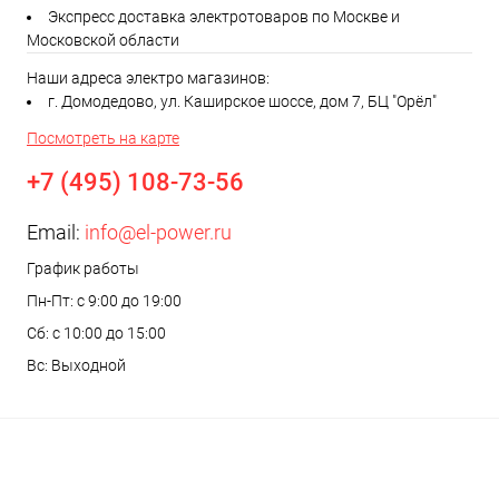
Экспресс доставка электротоваров по Москве и
Московской области
Наши адреса электро магазинов:
г. Домодедово, ул. Каширское шоссе, дом 7, БЦ "Орёл"
Посмотреть на карте
+7 (495) 108-73-56
Email:
info@el-power.ru
График работы
Пн-Пт: с 9:00 до 19:00
Сб: с 10:00 до 15:00
Вс: Выходной