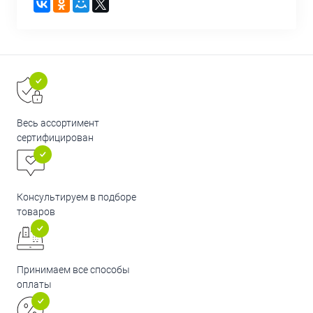
Весь ассортимент
сертифицирован
Консультируем в подборе
товаров
Принимаем все способы
оплаты