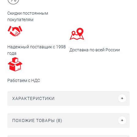
Скидки постоянным
покупателям
Надежный поставщик с 1998
Доставка по всей России
года
Работаем с НДС
ХАРАКТЕРИСТИКИ
ПОХОЖИЕ ТОВАРЫ (8)