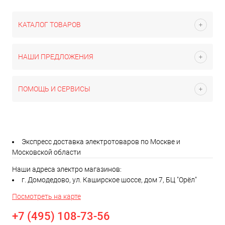
КАТАЛОГ ТОВАРОВ
НАШИ ПРЕДЛОЖЕНИЯ
ПОМОЩЬ И СЕРВИСЫ
Экспресс доставка электротоваров по Москве и
Московской области
Наши адреса электро магазинов:
г. Домодедово, ул. Каширское шоссе, дом 7, БЦ "Орёл"
Посмотреть на карте
+7 (495) 108-73-56