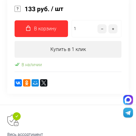
/ шт
133 руб.
В корзину
Купить в 1 клик
В наличии
Весь ассортимент