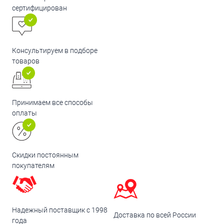
сертифицирован
Консультируем в подборе
товаров
Принимаем все способы
оплаты
Скидки постоянным
покупателям
Надежный поставщик с 1998
Доставка по всей России
года