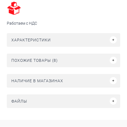
Работаем с НДС
ХАРАКТЕРИСТИКИ
ПОХОЖИЕ ТОВАРЫ (8)
НАЛИЧИЕ В МАГАЗИНАХ
ФАЙЛЫ