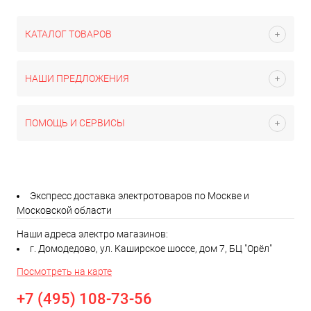
КАТАЛОГ ТОВАРОВ
НАШИ ПРЕДЛОЖЕНИЯ
ПОМОЩЬ И СЕРВИСЫ
Экспресс доставка электротоваров по Москве и
Московской области
Наши адреса электро магазинов:
г. Домодедово, ул. Каширское шоссе, дом 7, БЦ "Орёл"
Посмотреть на карте
+7 (495) 108-73-56