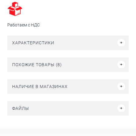
Работаем с НДС
ХАРАКТЕРИСТИКИ
ПОХОЖИЕ ТОВАРЫ (8)
НАЛИЧИЕ В МАГАЗИНАХ
ФАЙЛЫ