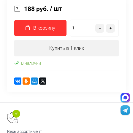
/ шт
188 руб.
В корзину
Купить в 1 клик
В наличии
Весь ассортимент