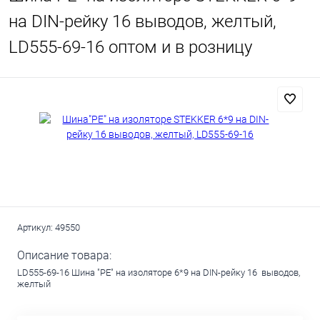
на DIN-рейку 16 выводов, желтый,
LD555-69-16 оптом и в розницу
Артикул:
49550
Описание товара:
LD555-69-16 Шина "PE" на изоляторе 6*9 на DIN-рейку 16 выводов,
желтый