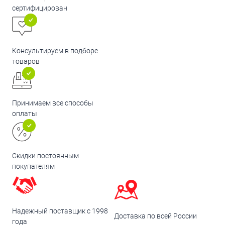
сертифицирован
Консультируем в подборе
товаров
Принимаем все способы
оплаты
Скидки постоянным
покупателям
Надежный поставщик с 1998
Доставка по всей России
года