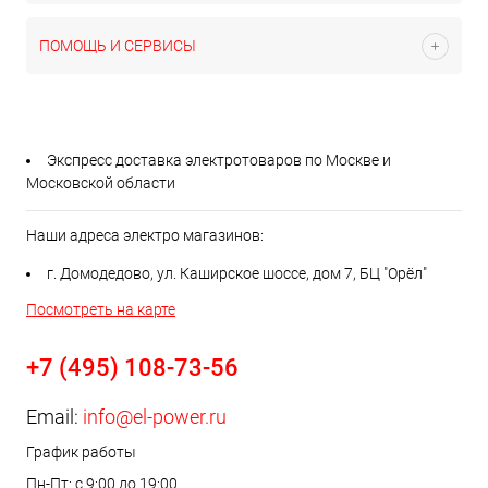
ПОМОЩЬ И СЕРВИСЫ
Экспресс доставка электротоваров по Москве и
Московской области
Наши адреса электро магазинов:
г. Домодедово, ул. Каширское шоссе, дом 7, БЦ "Орёл"
Посмотреть на карте
+7 (495) 108-73-56
Email:
info@el-power.ru
График работы
Пн-Пт: с 9:00 до 19:00