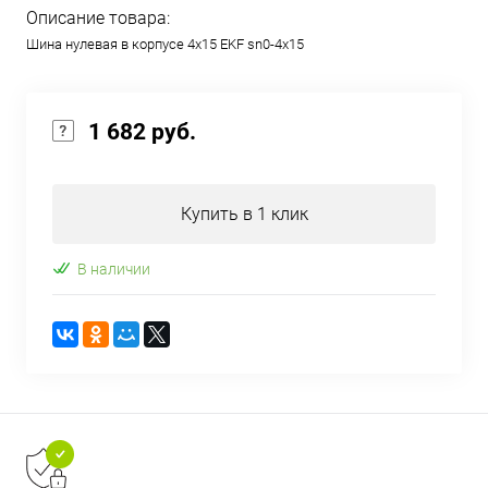
Описание товара:
Шина нулевая в корпусе 4х15 EKF sn0-4x15
1 682 руб.
Купить в 1 клик
В наличии