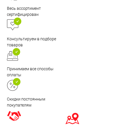
Весь ассортимент
сертифицирован
Консультируем в подборе
товаров
Принимаем все способы
оплаты
Скидки постоянным
покупателям