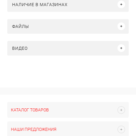
НАЛИЧИЕ В МАГАЗИНАХ
ФАЙЛЫ
ВИДЕО
КАТАЛОГ ТОВАРОВ
НАШИ ПРЕДЛОЖЕНИЯ