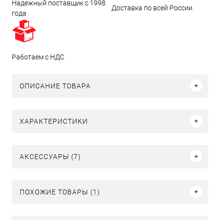
Надежный поставщик с 1998
Доставка по всей России
года
Работаем с НДС
ОПИСАНИЕ ТОВАРА
ХАРАКТЕРИСТИКИ
АКСЕССУАРЫ (7)
ПОХОЖИЕ ТОВАРЫ (1)