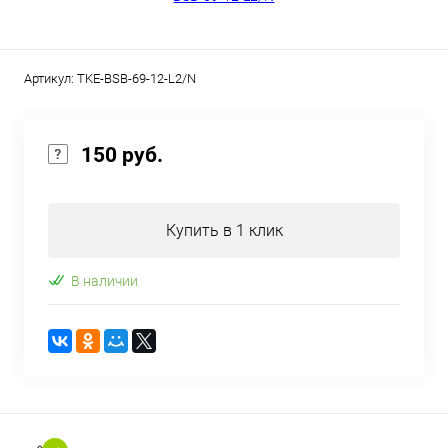
Артикул:
TKE-BSB-69-12-L2/N
150 руб.
Купить в 1 клик
В наличии