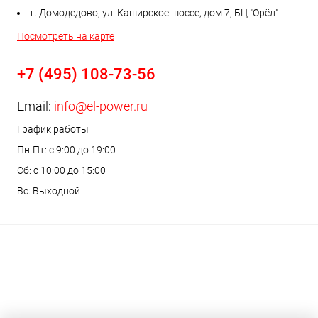
г. Домодедово, ул. Каширское шоссе, дом 7, БЦ "Орёл"
Посмотреть на карте
+7 (495) 108-73-56
Email:
info@el-power.ru
График работы
Пн-Пт: с 9:00 до 19:00
Сб: с 10:00 до 15:00
Вс: Выходной