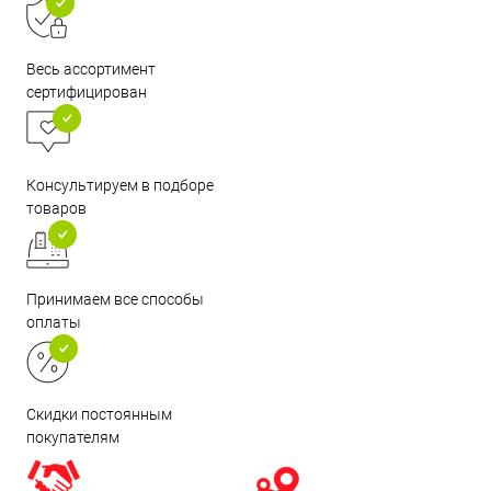
Весь ассортимент
сертифицирован
Консультируем в подборе
товаров
Принимаем все способы
оплаты
Скидки постоянным
покупателям