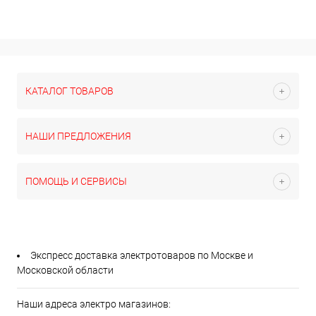
КАТАЛОГ ТОВАРОВ
НАШИ ПРЕДЛОЖЕНИЯ
ПОМОЩЬ И СЕРВИСЫ
Экспресс доставка электротоваров по Москве и
Московской области
Наши адреса электро магазинов: