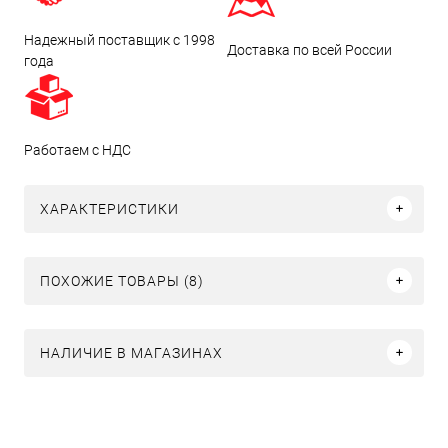
Надежный поставщик с 1998
Доставка по всей России
года
Работаем с НДС
ХАРАКТЕРИСТИКИ
ПОХОЖИЕ ТОВАРЫ (8)
НАЛИЧИЕ В МАГАЗИНАХ