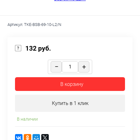
Артикул:
TKE-BSB-69-10-L2/N
132 руб.
В корзину
Купить в 1 клик
В наличии