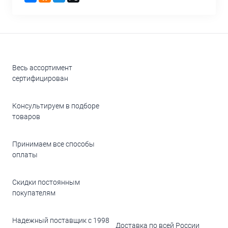
Весь ассортимент
сертифицирован
Консультируем в подборе
товаров
Принимаем все способы
оплаты
Скидки постоянным
покупателям
Надежный поставщик с 1998
Доставка по всей России