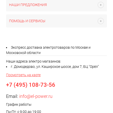
НАШИ ПРЕДЛОЖЕНИЯ
ПОМОЩЬ И СЕРВИСЫ
Экспресс доставка электротоваров по Москве и
Московской области
Наши адреса электро магазинов:
г. Домодедово, ул. Каширское шоссе, дом 7, БЦ "Орёл"
Посмотреть на карте
+7 (495) 108-73-56
Email:
info@el-power.ru
График работы
Пн-Пт: с 9:00 до 19:00