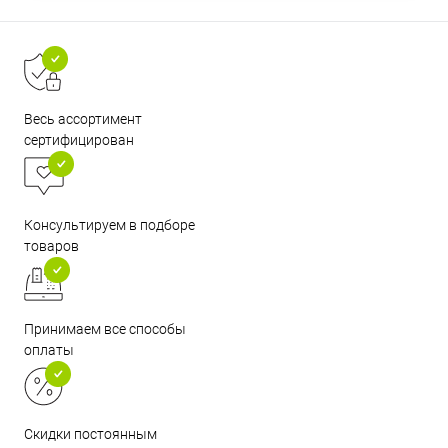
Весь ассортимент
сертифицирован
Консультируем в подборе
товаров
Принимаем все способы
оплаты
Скидки постоянным