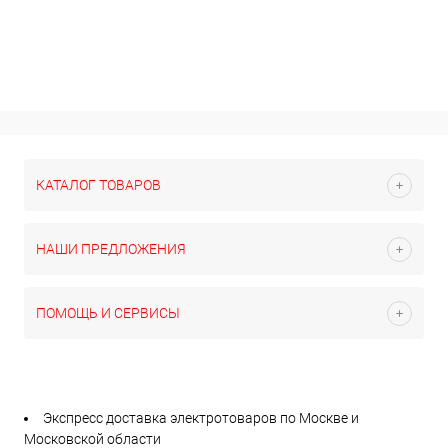
КАТАЛОГ ТОВАРОВ
НАШИ ПРЕДЛОЖЕНИЯ
ПОМОЩЬ И СЕРВИСЫ
Экспресс доставка электротоваров по Москве и
Московской области