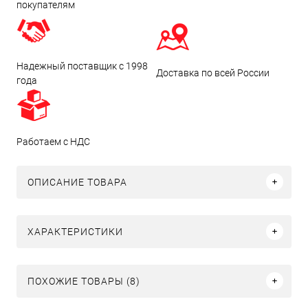
покупателям
Надежный поставщик с 1998
Доставка по всей России
года
Работаем с НДС
ОПИСАНИЕ ТОВАРА
ХАРАКТЕРИСТИКИ
ПОХОЖИЕ ТОВАРЫ (8)