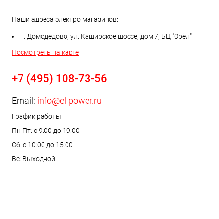
Наши адреса электро магазинов:
г. Домодедово, ул. Каширское шоссе, дом 7, БЦ "Орёл"
Посмотреть на карте
+7 (495) 108-73-56
Email:
info@el-power.ru
График работы
Пн-Пт: с 9:00 до 19:00
Сб: с 10:00 до 15:00
Вс: Выходной