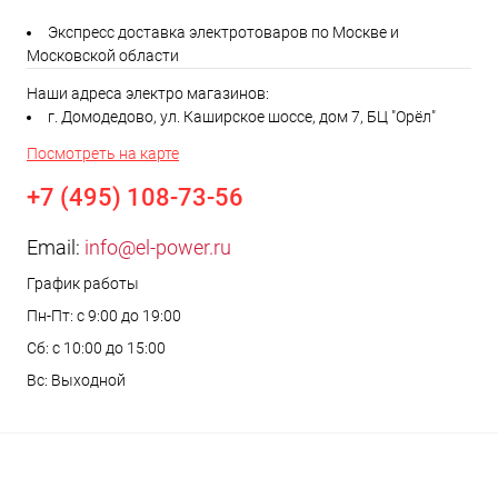
Экспресс доставка электротоваров по Москве и
Московской области
Наши адреса электро магазинов:
г. Домодедово, ул. Каширское шоссе, дом 7, БЦ "Орёл"
Посмотреть на карте
+7 (495) 108-73-56
Email:
info@el-power.ru
График работы
Пн-Пт: с 9:00 до 19:00
Сб: с 10:00 до 15:00
Вс: Выходной