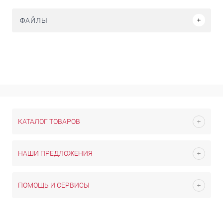
ФАЙЛЫ
КАТАЛОГ ТОВАРОВ
НАШИ ПРЕДЛОЖЕНИЯ
ПОМОЩЬ И СЕРВИСЫ