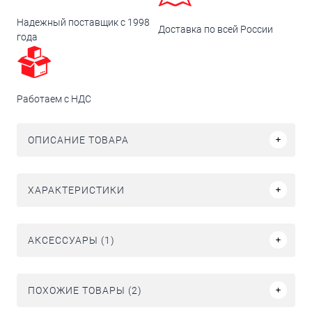
Надежный поставщик с 1998
Доставка по всей России
года
Работаем с НДС
ОПИСАНИЕ ТОВАРА
ХАРАКТЕРИСТИКИ
АКСЕССУАРЫ (1)
ПОХОЖИЕ ТОВАРЫ (2)