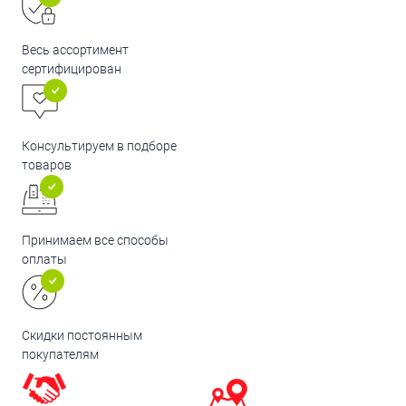
Весь ассортимент
сертифицирован
Консультируем в подборе
товаров
Принимаем все способы
оплаты
Скидки постоянным
покупателям