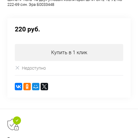
222-69 син. Эра Б0033448
220 руб.
Купить в 1 клик
Недоступно