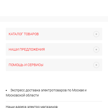
КАТАЛОГ ТОВАРОВ
НАШИ ПРЕДЛОЖЕНИЯ
ПОМОЩЬ И СЕРВИСЫ
Экспресс доставка электротоваров по Москве и
Московской области
Наши адреса электро магазинов: