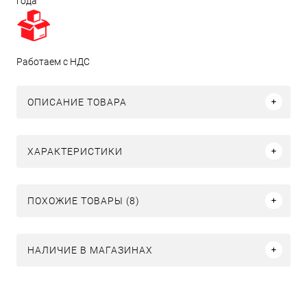
года
Работаем с НДС
ОПИСАНИЕ ТОВАРА
ХАРАКТЕРИСТИКИ
ПОХОЖИЕ ТОВАРЫ (8)
НАЛИЧИЕ В МАГАЗИНАХ