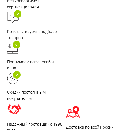
Весь ассортимент
сертифицирован
Консультируем в подборе
товаров
Принимаем все способы
оплаты
Скидки постоянным
покупателям
Надежный поставщик с 1998
Доставка по всей России