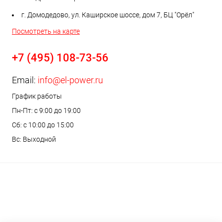
г. Домодедово, ул. Каширское шоссе, дом 7, БЦ "Орёл"
Посмотреть на карте
+7 (495) 108-73-56
Email:
info@el-power.ru
График работы
Пн-Пт: с 9:00 до 19:00
Сб: с 10:00 до 15:00
Вс: Выходной