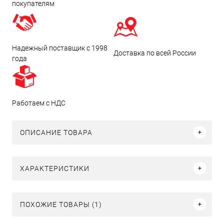
покупателям
Надежный поставщик с 1998
Доставка по всей России
года
Работаем с НДС
ОПИСАНИЕ ТОВАРА
ХАРАКТЕРИСТИКИ
ПОХОЖИЕ ТОВАРЫ (1)