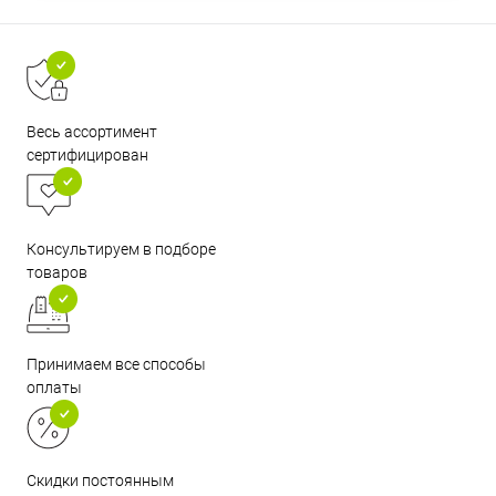
Весь ассортимент
сертифицирован
Консультируем в подборе
товаров
Принимаем все способы
оплаты
Скидки постоянным