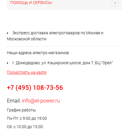
ПОМОЩЬ И СЕРВИСЫ
Экспресс доставка электротоваров по Москве и
Московской области
Наши адреса электро магазинов:
г. Домодедово, ул. Каширское шоссе, дом 7, БЦ "Орёл"
Посмотреть на карте
+7 (495) 108-73-56
Email:
info@el-power.ru
График работы
Пн-Пт: с 9:00 до 19:00
Сб: с 10:00 до 15:00