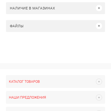
НАЛИЧИЕ В МАГАЗИНАХ
ФАЙЛЫ
КАТАЛОГ ТОВАРОВ
НАШИ ПРЕДЛОЖЕНИЯ