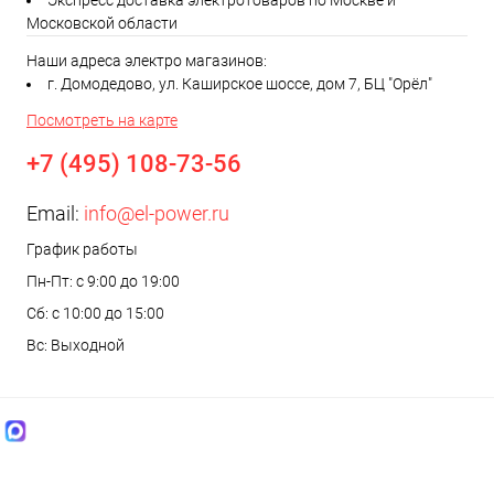
Экспресс доставка электротоваров по Москве и
Московской области
Наши адреса электро магазинов:
г. Домодедово, ул. Каширское шоссе, дом 7, БЦ "Орёл"
Посмотреть на карте
+7 (495) 108-73-56
Email:
info@el-power.ru
График работы
Пн-Пт: с 9:00 до 19:00
Сб: с 10:00 до 15:00
Вс: Выходной
MAX