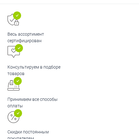
Весь ассортимент
сертифицирован
Консультируем в подборе
товаров
Принимаем все способы
оплаты
Скидки постоянным
покупателям