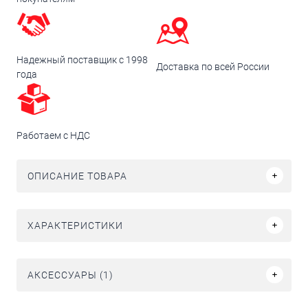
Надежный поставщик с 1998
Доставка по всей России
года
Работаем с НДС
ОПИСАНИЕ ТОВАРА
ХАРАКТЕРИСТИКИ
АКСЕССУАРЫ (1)