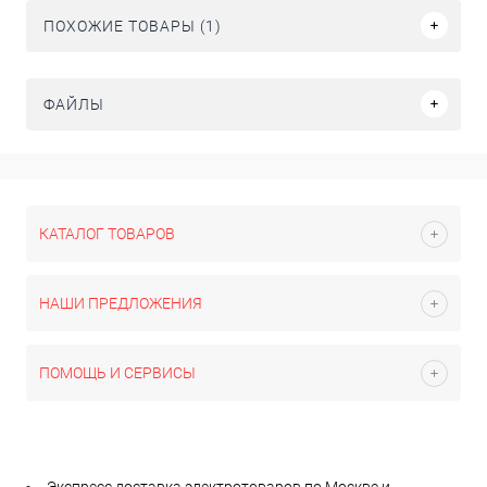
ПОХОЖИЕ ТОВАРЫ (1)
ФАЙЛЫ
КАТАЛОГ ТОВАРОВ
НАШИ ПРЕДЛОЖЕНИЯ
ПОМОЩЬ И СЕРВИСЫ