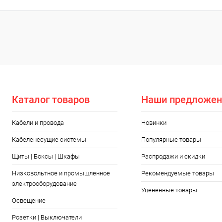
Каталог товаров
Наши предложен
Кабели и провода
Новинки
Кабеленесущие системы
Популярные товары
Щиты | Боксы | Шкафы
Распродажи и скидки
Низковольтное и промышленное
Рекомендуемые товары
электрооборудование
Уцененные товары
Освещение
Розетки | Выключатели