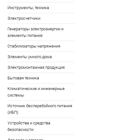
Инструменты, техника
Электросчетчики
Генераторы электроэнергии и
элементы питания
Стабилизаторы напряжения
Элементы умного дома
Электромонтажная продукция
Бытовая техника
Климатические и инженерные
системы
Источник бесперебойного питания
(ИБП)
Устройства и средства
безопасности