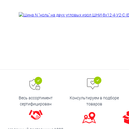
Весь ассортимент
Консультируем в подборе
сертифицирован
товаров