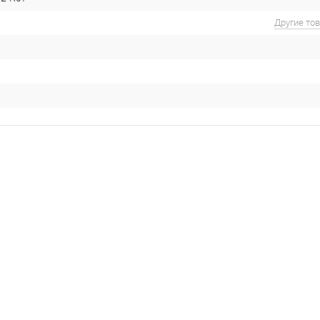
Другие то