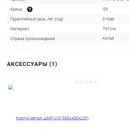
IEK
Бренд
2 года
Гарантийный срок, лет (год)
Латунь
Материал
Китай
Страна происхождения
АКСЕССУАРЫ (1)