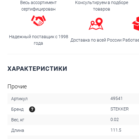
Весь ассортимент
Консультируем в подборе
сертифицирован
товаров
Надежный поставщик с 1998
Доставка по всей России
Работа
года
ХАРАКТЕРИСТИКИ
Прочие
49541
Артикул
STEKKER
Бренд
0.02
Вес, кг
111.5
Длина