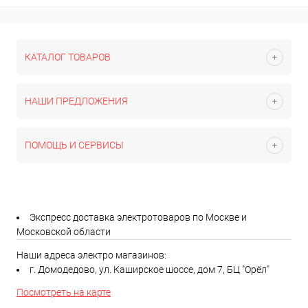
КАТАЛОГ ТОВАРОВ
НАШИ ПРЕДЛОЖЕНИЯ
ПОМОЩЬ И СЕРВИСЫ
Экспресс доставка электротоваров по Москве и
Московской области
Наши адреса электро магазинов:
г. Домодедово, ул. Каширское шоссе, дом 7, БЦ "Орёл"
Посмотреть на карте