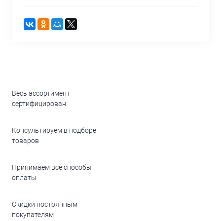
Весь ассортимент
сертифицирован
Консультируем в подборе
товаров
Принимаем все способы
оплаты
Скидки постоянным
покупателям